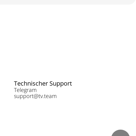
Technischer Support
Telegram
support@tv.team