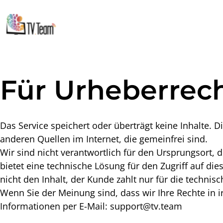
Für Urheberrec
Das Service speichert oder überträgt keine Inhalte. 
anderen Quellen im Internet, die gemeinfrei sind.
Wir sind nicht verantwortlich für den Ursprungsort, d
bietet eine technische Lösung für den Zugriff auf di
nicht den Inhalt, der Kunde zahlt nur für die technis
Wenn Sie der Meinung sind, dass wir Ihre Rechte in i
Informationen per E-Mail:
support@tv.team