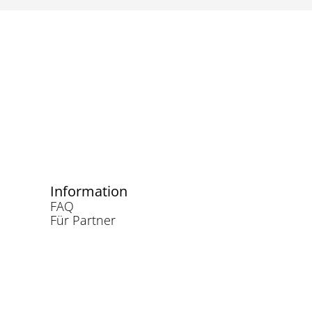
Information
FAQ
Für Partner