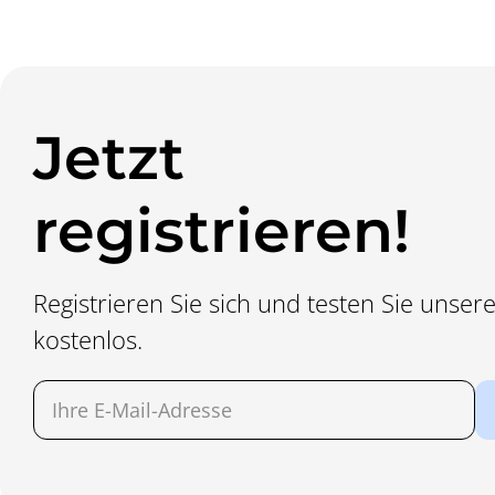
Jetzt
registrieren!
Registrieren Sie sich und testen Sie unse
kostenlos.