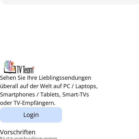
Sehen Sie Ihre Lieblingssendungen
überall auf der Welt auf PC / Laptops,
Smartphones / Tablets, Smart-TVs
oder TV-Empfängern.
Login
Vorschriften
Nutzungsbedingungen