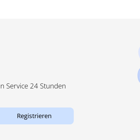
ren Service 24 Stunden
Registrieren