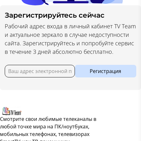
Зарегистрируйтесь сейчас
Рабочий адрес входа в личный кабинет TV Team
и актуальное зеркало в случае недоступности
сайта. Зарегистрируйтесь и попробуйте сервис
в течение 3 дней абсолютно бесплатно.
Регистрация
Смотрите свои любимые телеканалы в
любой точке мира на ПК/ноутбуках,
мобильных телефонах, телевизорах