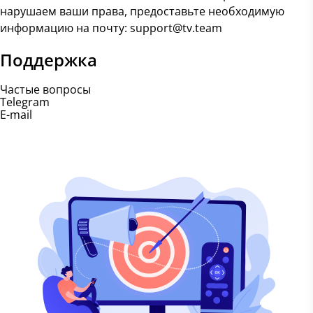
нарушаем ваши права, предоставьте необходимую
информацию на почту:
support@tv.team
Поддержка
Частые вопросы
Telegram
E-mail