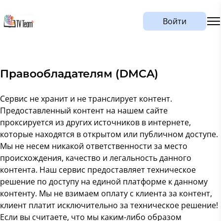
Войти
Правообладателям (DMCA)
Сервис не хранит и не транслирует контент.
Предоставленный контент на нашем сайте
проксируется из других источников в интернете,
которые находятся в открытом или публичном доступе.
Мы не несем никакой ответственности за место
происхождения, качество и легальность данного
контента. Наш сервис предоставляет техническое
решение по доступу на единой платформе к данному
контенту. Мы не взимаем оплату с клиента за контент,
клиент платит исключительно за техническое решение!
Если вы считаете, что мы каким-либо образом