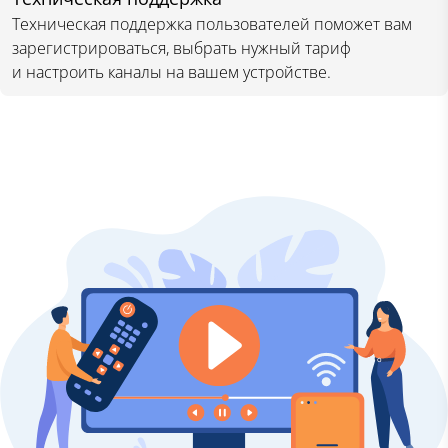
Техническая поддержка пользователей поможет вам
зарегистрироваться, выбрать нужный тариф
и настроить каналы на вашем устройстве.