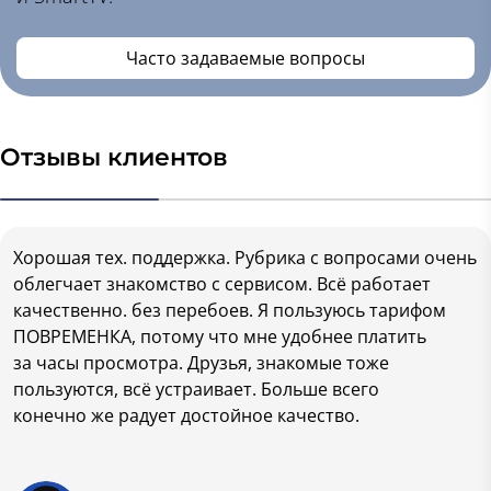
Часто задаваемые вопросы
Отзывы клиентов
Хорошая тех. поддержка. Рубрика с вопросами очень
облегчает знакомство с сервисом. Всё работает
качественно. без перебоев. Я пользуюсь тарифом
ПОВРЕМЕНКА, потому что мне удобнее платить
за часы просмотра. Друзья, знакомые тоже
пользуются, всё устраивает. Больше всего
конечно же радует достойное качество.