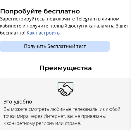
Попробуйте бесплатно
Зарегистрируйтесь, подключите Telegram в личном
кабинете и получите полный доступ к каналам на 3 дня
бесплатно!
Как настроить
Получить бесплатный тест
Преимущества
Это удобно
Вы можете смотреть любимые телеканалы из любой
точки мира через Интернет, вы не привязаны
к конкретному региону или стране.