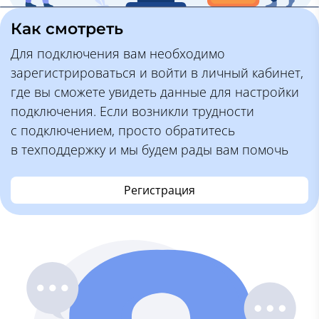
Как смотреть
Для подключения вам необходимо
зарегистрироваться и войти в личный кабинет,
где вы сможете увидеть данные для настройки
подключения. Если возникли трудности
с подключением, просто обратитесь
в техподдержку и мы будем рады вам помочь
Регистрация