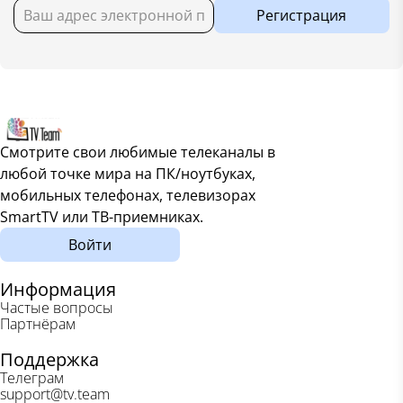
Регистрация
Смотрите свои любимые телеканалы в
любой точке мира на ПК/ноутбуках,
мобильных телефонах, телевизорах
SmartTV или ТВ-приемниках.
Войти
Информация
Частые вопросы
Партнёрам
Поддержка
Телеграм
support@tv.team