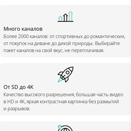
Много каналов
Более 2000 каналов: от спортивных до романтических,
от покупок на диване до дикой природы. Выбирайте
пакет каналов на свой вкус, не переплачивая.
От SD до 4K
Качество высокого разрешения, большая часть видео
в HD и 4К, яркая контрастная картинка без размытий
и разрывов.