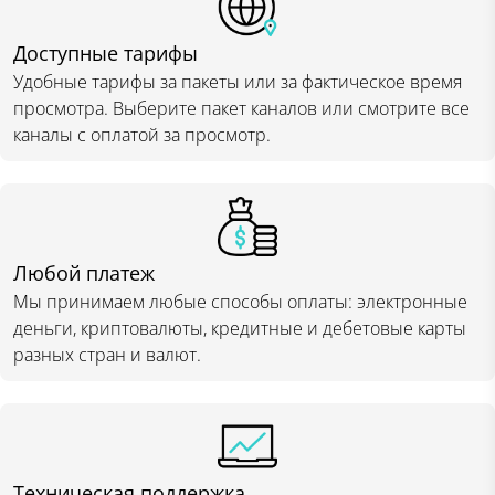
Доступные тарифы
Удобные тарифы за пакеты или за фактическое время
просмотра. Выберите пакет каналов или смотрите все
каналы с оплатой за просмотр.
Любой платеж
Мы принимаем любые способы оплаты: электронные
деньги, криптовалюты, кредитные и дебетовые карты
разных стран и валют.
Техническая поддержка