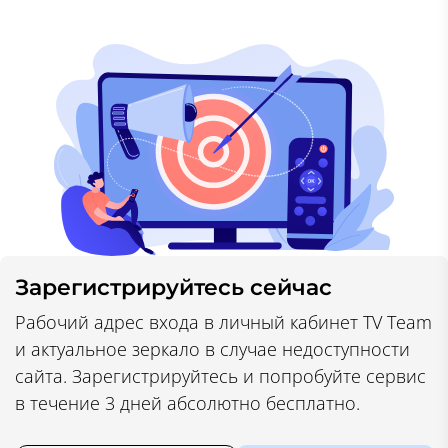
Зарегистрируйтесь сейчас
Рабочий адрес входа в личный кабинет TV Team
и актуальное зеркало в случае недоступности
сайта. Зарегистрируйтесь и попробуйте сервис
в течение 3 дней абсолютно бесплатно.