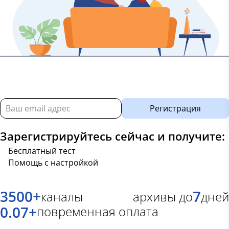
Регистрация
Зарегистрируйтесь сейчас и получите:
Бесплатный тест
Помощь с настройкой
3500
+
7
каналы
архивы до
дней
0.07
+
повременная оплата