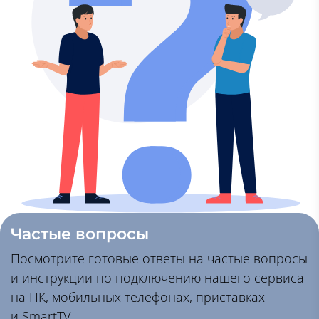
Частые вопросы
Посмотрите готовые ответы на частые вопросы
и инструкции по подключению нашего сервиса
на ПК, мобильных телефонах, приставках
и SmartTV.