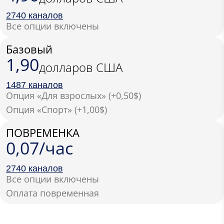
2740 каналов
Все опции включены
Базовый
1,90
долларов США
1487 каналов
Опция «Для взрослых» (+0,50$)
Опция «Спорт» (+1,00$)
ПОВРЕМЕНКА
0,07/час
2740 каналов
Все опции включены
Оплата повременная