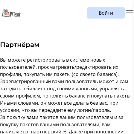
Войти
Партнёрам
Вы можете регистрировать в системе новых
пользователей, просматривать/редактировать их
профили, покупать им пакеты (со своего баланса).
Зарегистрированный вами пользователь может и сам
заходить в биллинг под своими данными, управлять
своим профилем, пополнять баланс и покупать пакеты.
Иными словами, он может все делать без вас, при
условии, что вы передадите ему логин/пароль.
За покупку вами пакетов вашим пользователям и за
покупку пакетов вашими пользователями, вам
начисляется партнерский %. Далее при пополнении