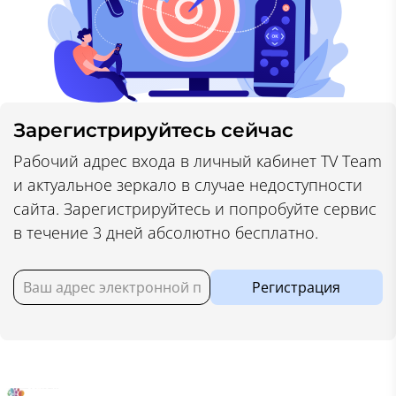
Зарегистрируйтесь сейчас
Рабочий адрес входа в личный кабинет TV Team
и актуальное зеркало в случае недоступности
сайта. Зарегистрируйтесь и попробуйте сервис
в течение 3 дней абсолютно бесплатно.
Регистрация