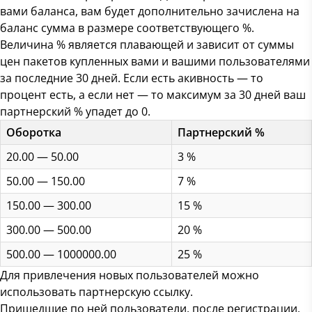
вами баланса, вам будет дополнительно зачислена на
баланс сумма в размере соответствующего %.
Величина % является плавающей и зависит от суммы
цен пакетов купленных вами и вашими пользователями
за последние 30 дней. Если есть акивность — то
процент есть, а если нет — то максимум за 30 дней ваш
партнерский % упадет до 0.
Оборотка
Партнерский %
20.00 — 50.00
3 %
50.00 — 150.00
7 %
150.00 — 300.00
15 %
300.00 — 500.00
20 %
500.00 — 1000000.00
25 %
Для привлечения новых пользователей можно
использовать партнерскую ссылку.
Пришедшие по ней пользователи, после регистрации,